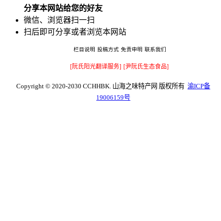
分享本网站给您的好友
微信、浏览器扫一扫
扫后即可分享或者浏览本网站
栏目说明
投稿方式
免责申明
联系我们
[阮氏阳光翻译服务]
[尹阮氏生态食品]
Copyright © 2020-2030 CCHHBK. 山海之味特产网 版权所有
渝ICP备
19006159号